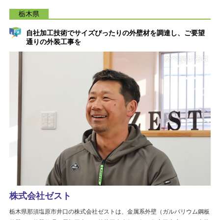
栃木県
自社加工技術でサイズぴったりの外壁材を調達し、ご要望
通りの外装工事を
株式会社ゼスト
栃木県那須塩原市井口の株式会社ゼストは、金属系外壁（ガルバリウム鋼板