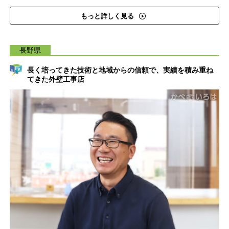
もっと詳しく見る
長野県
長く培ってきた技術と地域からの信頼で、実績を積み重ね
てきた外壁工事店