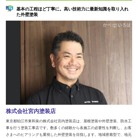
基本の工程ほど丁寧に。高い技術力に最新知識を取り入れ
た外壁塗装
株式会社宮内塗装店
東京都狛江市東和泉の株式会社宮内塗装店は、屋根塗装や外壁塗装、防水工
事を行う塗装工事店です。数多くの経験から各施工の必要性を判断し、お客
さまへのヒアリングも重視した外壁塗装を目指します。地域密着型で、地元