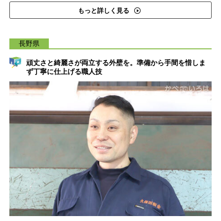
もっと詳しく見る
長野県
頑丈さと綺麗さが両立する外壁を。準備から手間を惜しま
ず丁寧に仕上げる職人技