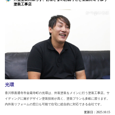
塗装工事店
光環
香川県善通寺市金蔵寺町の光環は、外装塗装をメインに行う塗装工事店。サ
イディングに施すデザイン塗装技術が高く、塗装プランも多岐に渡ります。
内外装リフォームの窓口も可能で住宅に総合的に対応できる会社です。
更新日：2025.10.15