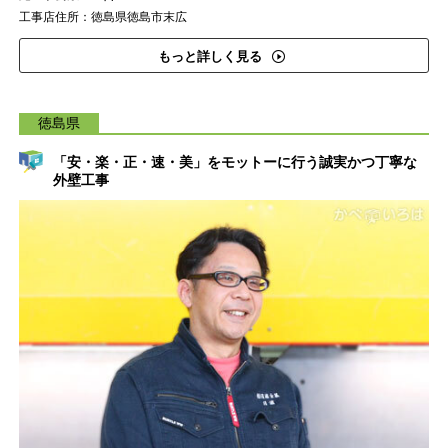
工事店住所：徳島県徳島市末広
もっと詳しく見る
徳島県
「安・楽・正・速・美」をモットーに行う誠実かつ丁寧な
外壁工事