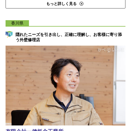
もっと詳しく見る
香川県
隠れたニーズを引き出し、正確に理解し、お客様に寄り添
う外壁修理店