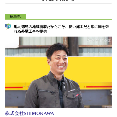
徳島県
地元徳島の地域密着だからこそ、良い施工だと常に胸を張
れる外壁工事を提供
株式会社SHIMOKAWA