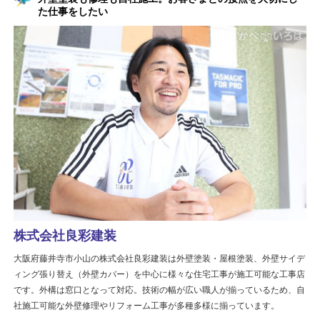
た仕事をしたい
株式会社良彩建装
大阪府藤井寺市小山の株式会社良彩建装は外壁塗装・屋根塗装、外壁サイデ
ィング張り替え（外壁カバー）を中心に様々な住宅工事が施工可能な工事店
です。外構は窓口となって対応。技術の幅が広い職人が揃っているため、自
社施工可能な外壁修理やリフォーム工事が多種多様に揃っています。