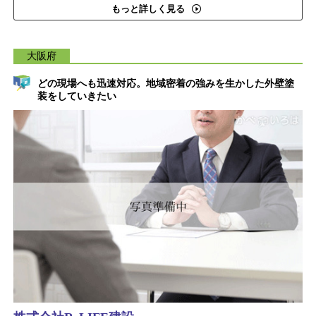
もっと詳しく見る
大阪府
どの現場へも迅速対応。地域密着の強みを生かした外壁塗
装をしていきたい