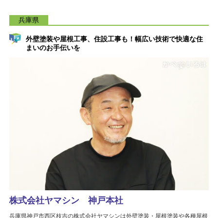
兵庫県
外壁塗装や屋根工事、住設工事も！幅広い技術で快適な住
まいのお手伝いを
株式会社ヤマシン 神戸本社
兵庫県神戸市西区枝吉の株式会社ヤマシンは外壁塗装・屋根塗装や各種屋根