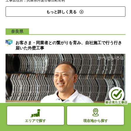
工事店住所：兵庫県丹波市春日町野村
もっと詳しく見る
奈良県
お客さま・同業者との繋がりを育み、自社施工で行う行き
届いた外壁工事
現在地から探す
エリアで探す