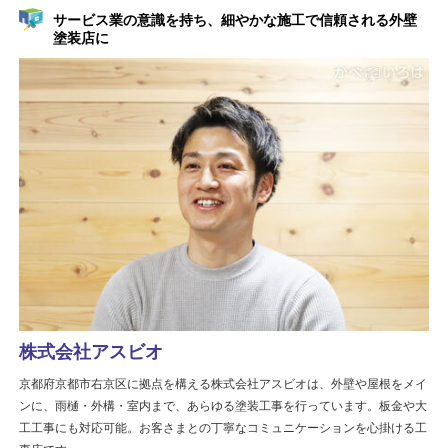
サービス業の意識を持ち、細やかな施工で信頼される外壁
塗装店に
株式会社アスビオ
京都府京都市右京区に拠点を構える株式会社アスビオは、外壁や屋根をメイ
ンに、雨樋・外構・室内まで、あらゆる塗装工事を行っています。板金や大
工工事にも対応可能。お客さまとの丁寧なコミュニケーションを心掛ける工