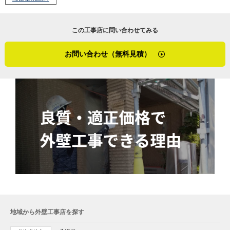
この工事店に問い合わせてみる
お問い合わせ（無料見積）
地域から外壁工事店を探す