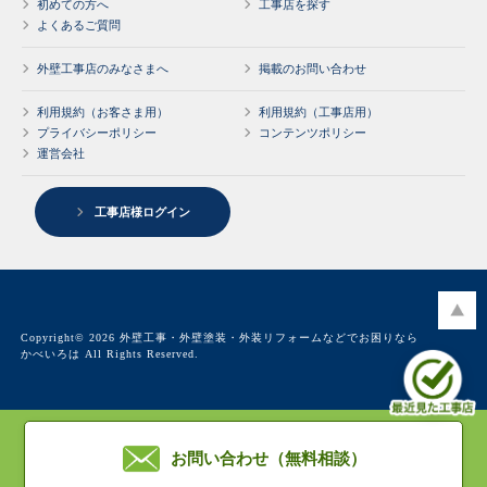
初めての方へ
工事店を探す
よくあるご質問
外壁工事店のみなさまへ
掲載のお問い合わせ
利用規約（お客さま用）
利用規約（工事店用）
プライバシーポリシー
コンテンツポリシー
運営会社
工事店様ログイン
Copyright© 2026 外壁工事・外壁塗装・外装リフォームなどでお困りなら
かべいろは All Rights Reserved.
お問い合わせ（無料相談）