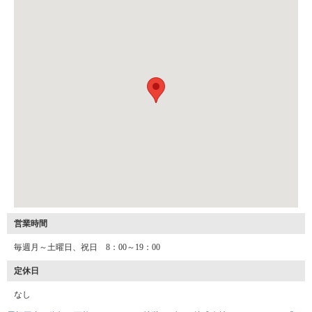
営業時間
毎週月～土曜日、祝日 8：00～19：00
定休日
なし