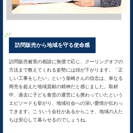
訪問販売から地域を守る使命感
訪問販売被害の相談に無償で応じ、クーリングオフの
方法まで教えてくれる姿勢には頭が下がります。「正
しい工事をしたい」という柴崎さんの信念は、単なる
商売を超えた地域貢献の精神だと感じました。取材
中、過去に子ども食堂の運営にも携わっていたという
エピソードも挙がり、地域社会への深い愛情が伝わっ
てきます。こういう会社があるからこそ、地域の人た
ちは安心して暮らせるのでしょうね。