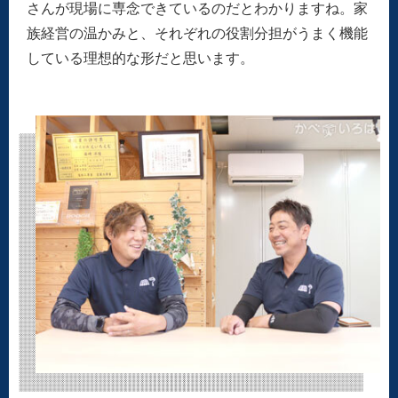
さんが現場に専念できているのだとわかりますね。家
族経営の温かみと、それぞれの役割分担がうまく機能
している理想的な形だと思います。