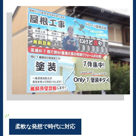
柔軟な発想で時代に対応