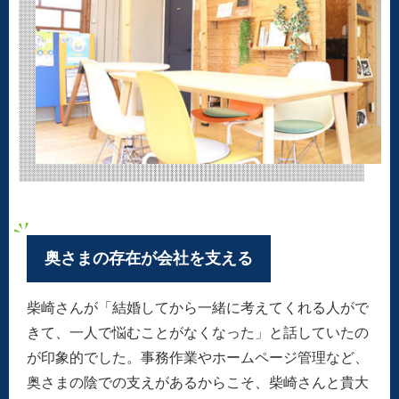
奥さまの存在が会社を支える
柴崎さんが「結婚してから一緒に考えてくれる人がで
きて、一人で悩むことがなくなった」と話していたの
が印象的でした。事務作業やホームページ管理など、
奥さまの陰での支えがあるからこそ、柴崎さんと貴大