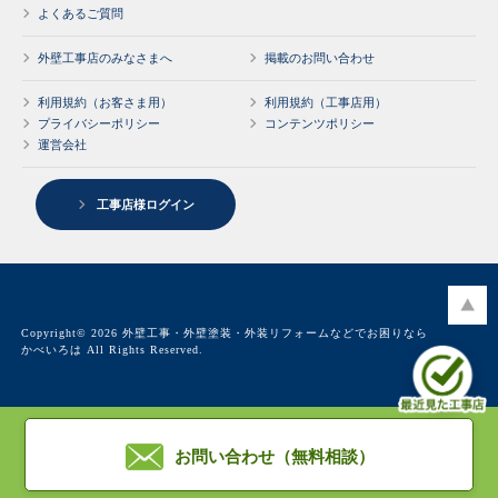
よくあるご質問
外壁工事店のみなさまへ
掲載のお問い合わせ
利用規約（お客さま用）
利用規約（工事店用）
プライバシーポリシー
コンテンツポリシー
運営会社
工事店様ログイン
Copyright© 2026 外壁工事・外壁塗装・外装リフォームなどでお困りなら
かべいろは All Rights Reserved.
お問い合わせ（無料相談）