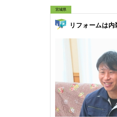
宮城県
リフォームは内