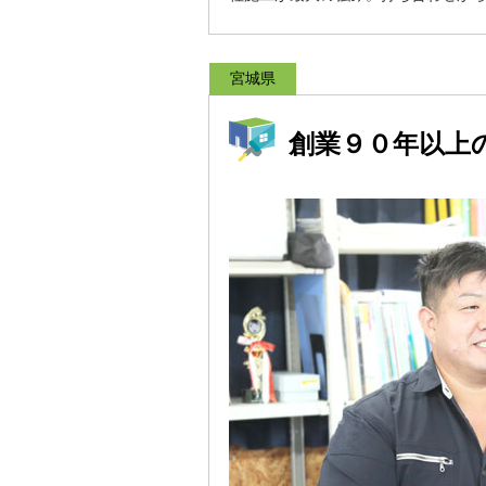
宮城県
創業９０年以上