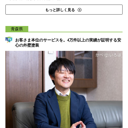
もっと詳しく見る
青森県
お客さま本位のサービスを。4万件以上の実績が証明する安
心の外壁塗装