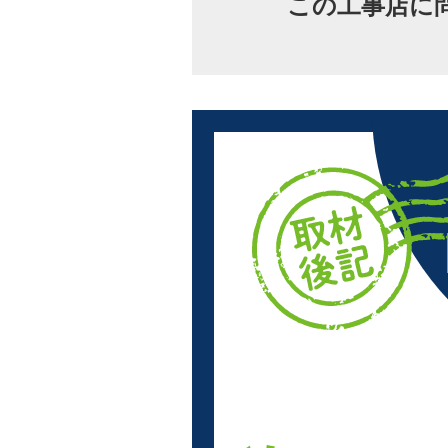
この工事店に