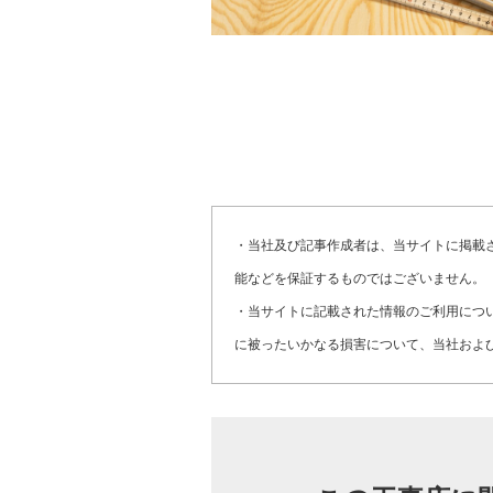
・当社及び記事作成者は、当サイトに掲載
能などを保証するものではございません。
・当サイトに記載された情報のご利用につ
に被ったいかなる損害について、当社およ