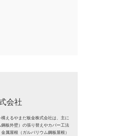
式会社
を構えるやまだ板金株式会社は、主に
ム鋼板外壁）の張り替えやカバー工法
、金属屋根（ガルバリウム鋼板屋根）