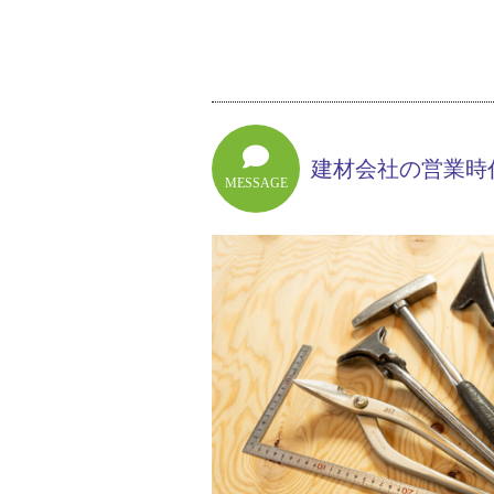
建材会社の営業時
MESSAGE