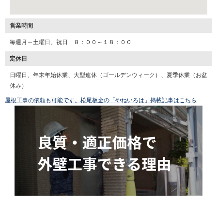
営業時間
毎週月～土曜日、祝日 ８：００～１８：００
定休日
日曜日、年末年始休業、大型連休（ゴールデンウィーク）、夏季休業（お盆
休み）
屋根工事の依頼も可能です。松尾板金の「やねいろは」掲載記事はこちら