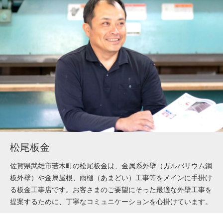
松尾板金
佐賀県武雄市若木町の松尾板金は、金属系外壁（ガルバリウム鋼
板外壁）や金属屋根、雨樋（あまどい）工事等をメインに手掛け
る板金工事店です。お客さまのご要望にそった最適な外壁工事を
提案するために、丁寧なコミュニケーションを心掛けています。