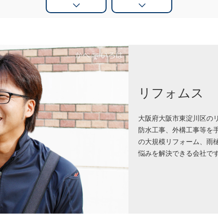
リフォムス
大阪府大阪市東淀川区の
防水工事、外構工事等を
の大規模リフォーム、雨
悩みを解決できる会社で