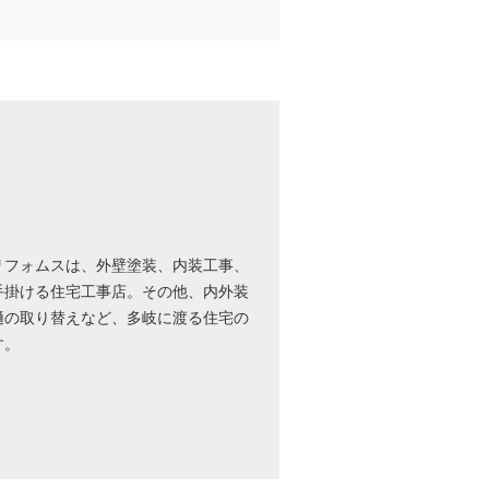
リフォムスは、外壁塗装、内装工事、
手掛ける住宅工事店。その他、内外装
樋の取り替えなど、多岐に渡る住宅の
す。