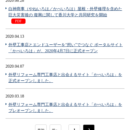
2020.08.28
白神商事（やねいろは／かべいろは）屋根・外壁修理を含めた
巨大災害後の 復興に関して香川大学と共同研究を開始
PDF
2020.04.13
外壁工事店とエンドユーザーを“想い”でつなぐ ポータルサイト
「かべいろは」が、2020年4月7日に正式オープン
2020.04.07
外壁リフォーム専門工事店と出会えるサイト「かべいろは」を
正式オープンしました。
2020.03.18
外壁リフォーム専門工事店と出会えるサイト「かべいろは」を
プレオープンしました。