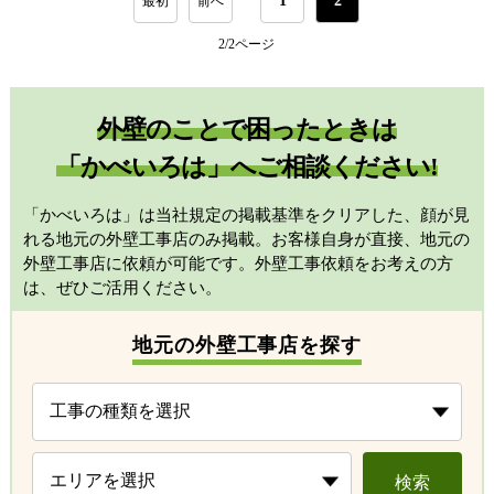
1
2
最初
前へ
2/2
ページ
外壁のことで困ったときは
「かべいろは」へご相談ください!
「かべいろは」は当社規定の掲載基準をクリアした、顔が見
れる地元の外壁工事店のみ掲載。お客様自身が直接、地元の
外壁工事店に依頼が可能です。外壁工事依頼をお考えの方
は、ぜひご活用ください。
地元の外壁工事店を探す
検索