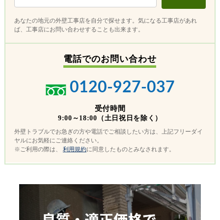
あなたの地元の外壁工事店を自分で探せます。気になる工事店があれ
ば、工事店にお問い合わせすることも出来ます。
電話でのお問い合わせ
0120-927-037
受付時間
9:00～18:00（土日祝日を除く）
外壁トラブルでお急ぎの方や電話でご相談したい方は、上記フリーダイ
ヤルにお気軽にご連絡ください。
※ご利用の際は、
利用規約
に同意したものとみなされます。