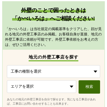
外壁のことで困ったときは
「かべいろは」へご相談ください!
「かべいろは」は当社規定の掲載基準をクリアした、顔が見
れる地元の外壁工事店のみ掲載。お客様自身が直接、地元の
外壁工事店に依頼が可能です。外壁工事依頼をお考えの方
は、ぜひご活用ください。
地元の外壁工事店を探す
検索
あなたの地元の外壁工事店を自分で探せます。気になる工事店があれ
ば、工事店にお問い合わせすることも出来ます。