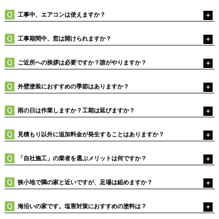
工事中、エアコンは使えますか？
工事期間中、窓は開けられますか？
ご近所への挨拶は必要ですか？誰がやりますか？
外壁塗装におすすめの季節はありますか？
雨の日は作業しますか？工期は延びますか？
見積もり以外に追加料金が発生することはありますか？
「自社施工」の業者を選ぶメリットは何ですか？
狭小地で隣の家と近いですが、足場は組めますか？
海沿いの家です。塩害対策におすすめの塗料は？