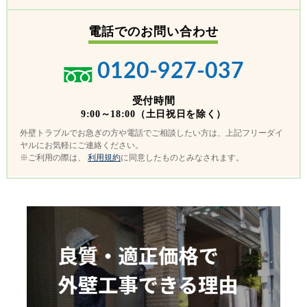
電話でのお問い合わせ
0120-927-037
受付時間
9:00～18:00（土日祝日を除く）
外壁トラブルでお急ぎの方や電話でご相談したい方は、上記フリーダイ
ヤルにお気軽にご連絡ください。
※ご利用の際は、
利用規約
に同意したものとみなされます。