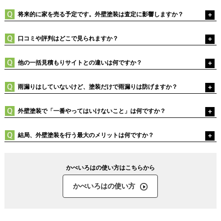
将来的に家を売る予定です。外壁塗装は査定に影響しますか？
口コミや評判はどこで見られますか？
他の一括見積もりサイトとの違いは何ですか？
雨漏りはしていないけど、塗装だけで雨漏りは防げますか？
外壁塗装で「一番やってはいけないこと」は何ですか？
結局、外壁塗装を行う最大のメリットは何ですか？
かべいろはの使い方はこちらから
かべいろはの使い方