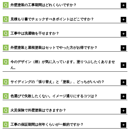
外壁塗装の工事期間はどれくらいですか？
見積もり書でチェックすべきポイントはどこですか？
工事中は洗濯物を干せますか？
外壁塗装と屋根塗装はセットでやった方がお得ですか？
今のデザイン（柄）が気に入っています。塗りつぶしたくありませ
ん。
サイディングの「張り替え」と「塗装」、どっちがいいの？
色選びで失敗したくない。イメージ通りにするコツは？
火災保険で外壁塗装はできますか？
工事の保証期間は何年くらいが一般的ですか？